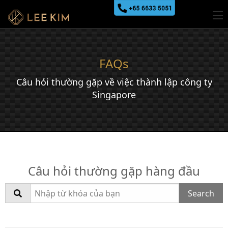
FAQs
Câu hỏi thường gặp về việc thành lập công ty
Singapore
Câu hỏi thường gặp hàng đầu