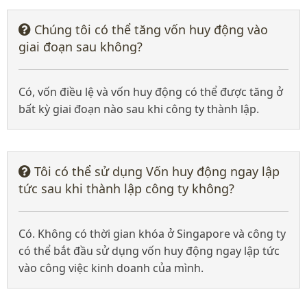
Chúng tôi có thể tăng vốn huy động vào
giai đoạn sau không?
Có, vốn điều lệ và vốn huy động có thể được tăng ở
bất kỳ giai đoạn nào sau khi công ty thành lập.
Tôi có thể sử dụng Vốn huy động ngay lập
tức sau khi thành lập công ty không?
Có. Không có thời gian khóa ở Singapore và công ty
có thể bắt đầu sử dụng vốn huy động ngay lập tức
vào công việc kinh doanh của mình.