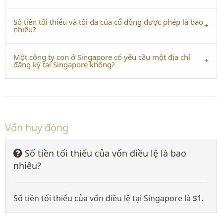
Số tiền tối thiểu và tối đa của cổ đông được phép là bao
nhiêu?
Một công ty con ở Singapore có yêu cầu một địa chỉ
đăng ký tại Singapore không?
Vốn huy động
Số tiền tối thiểu của vốn điều lệ là bao
nhiêu?
Số tiền tối thiểu của vốn điều lệ tại Singapore là $1.