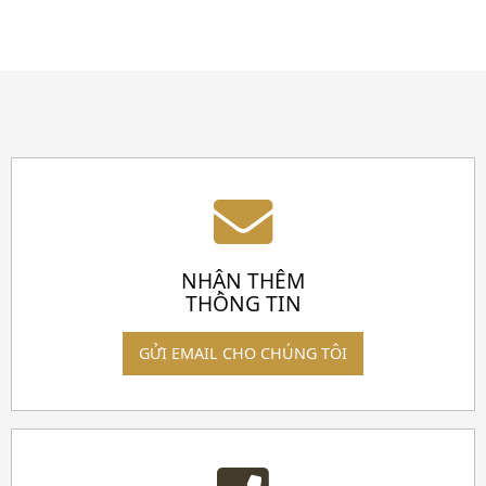
NHẬN THÊM
THÔNG TIN
GỬI EMAIL CHO CHÚNG TÔI