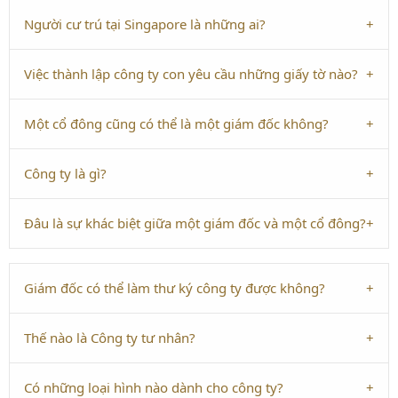
Người cư trú tại Singapore là những ai?
Việc thành lập công ty con yêu cầu những giấy tờ nào?
Một cổ đông cũng có thể là một giám đốc không?
Công ty là gì?
Đâu là sự khác biệt giữa một giám đốc và một cổ đông?
Giám đốc có thể làm thư ký công ty được không?
Thế nào là Công ty tư nhân?
Có những loại hình nào dành cho công ty?